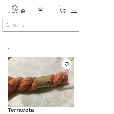
Terracota