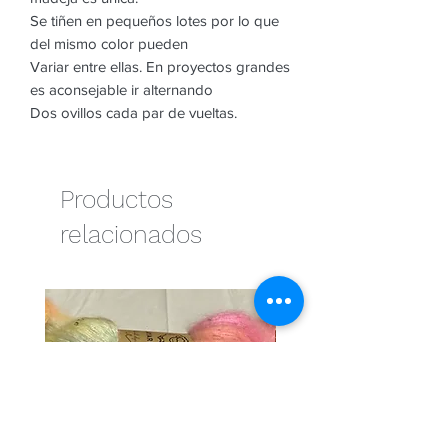
Se tiñen en pequeños lotes por lo que
del mismo color pueden
Variar entre ellas. En proyectos grandes
es aconsejable ir alternando
Dos ovillos cada par de vueltas.
Productos
relacionados