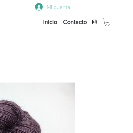
Mi cuenta
Inicio
Contacto