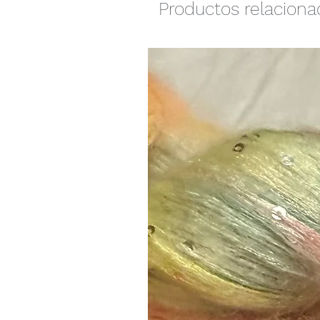
Productos relacion