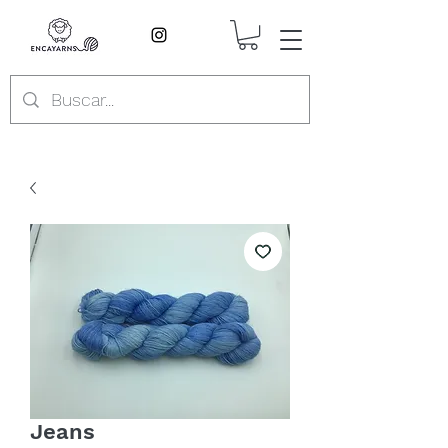
Jeans