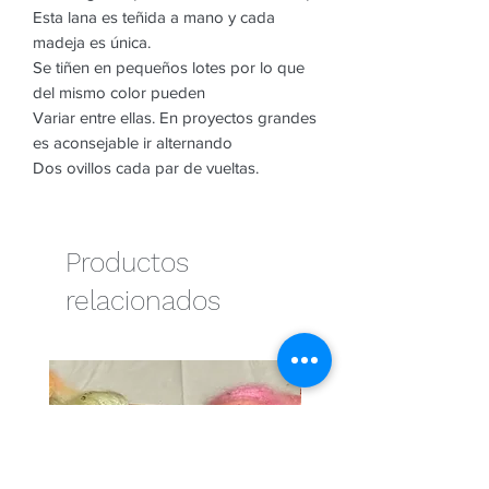
Esta lana es teñida a mano y cada
madeja es única.
Se tiñen en pequeños lotes por lo que
del mismo color pueden
Variar entre ellas. En proyectos grandes
es aconsejable ir alternando
Dos ovillos cada par de vueltas.
Productos
relacionados