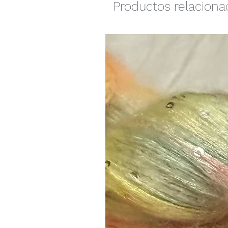
Productos relacion