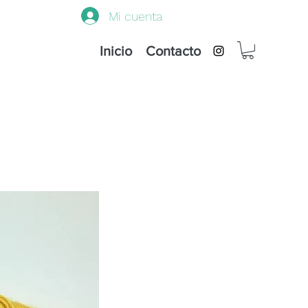
Mi cuenta
Inicio
Contacto