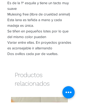
Es de la 1ª esquila y tiene un tacto muy
suave
Mulesing free (libre de crueldad animal)
Esta lana es teñida a mano y cada
madeja es única.
Se tiñen en pequeños lotes por lo que
del mismo color pueden
Variar entre ellas. En proyectos grandes
es aconsejable ir alternando
Dos ovillos cada par de vueltas.
Productos
relacionados