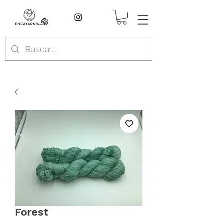
Forest