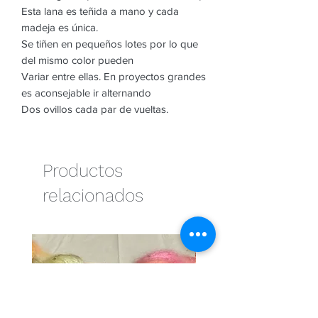
Esta lana es teñida a mano y cada
madeja es única.
Se tiñen en pequeños lotes por lo que
del mismo color pueden
Variar entre ellas. En proyectos grandes
es aconsejable ir alternando
Dos ovillos cada par de vueltas.
Productos
relacionados