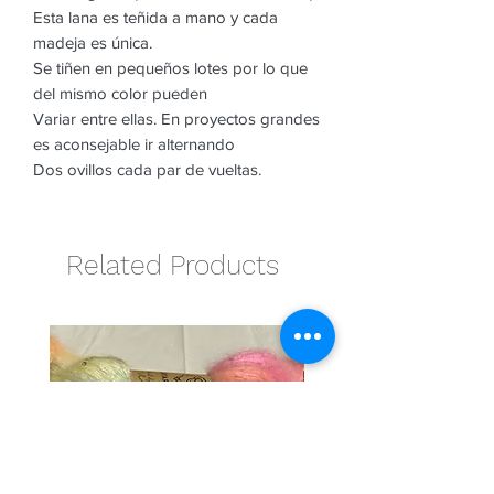
Esta lana es teñida a mano y cada
madeja es única.
Se tiñen en pequeños lotes por lo que
del mismo color pueden
Variar entre ellas. En proyectos grandes
es aconsejable ir alternando
Dos ovillos cada par de vueltas.
Related Products