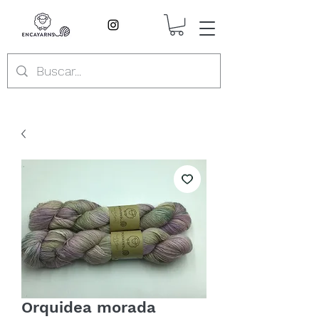
Orquidea morada