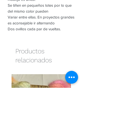
Se tiñen en pequeños lotes por lo que
del mismo color pueden
Variar entre ellas. En proyectos grandes
es aconsejable ir alternando
Dos ovillos cada par de vueltas.
Productos
relacionados