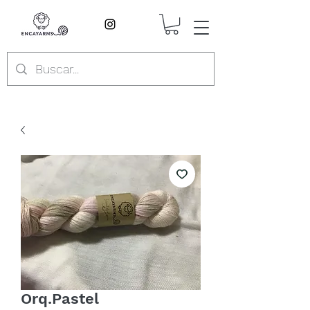
Orq.Pastel