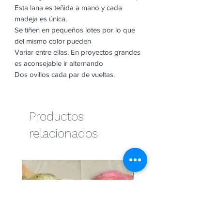
Esta lana es teñida a mano y cada
madeja es única.
Se tiñen en pequeños lotes por lo que
del mismo color pueden
Variar entre ellas. En proyectos grandes
es aconsejable ir alternando
Dos ovillos cada par de vueltas.
Productos
relacionados