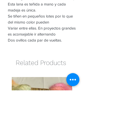
Esta lana es teñida a mano y cada
madeja es única.
Se tiñen en pequeños lotes por lo que
del mismo color pueden
Variar entre ellas. En proyectos grandes
es aconsejable ir alternando
Dos ovillos cada par de vueltas.
Related Products