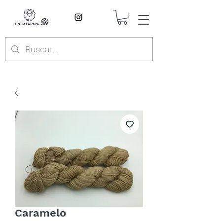
Caramelo