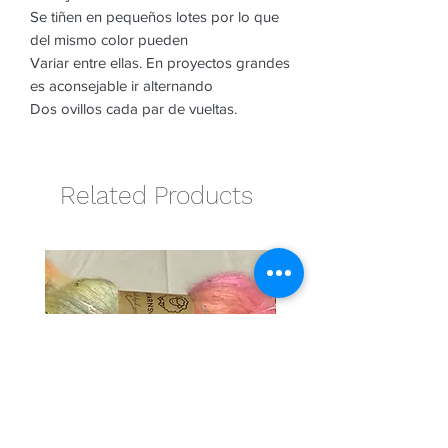
Se tiñen en pequeños lotes por lo que
del mismo color pueden
Variar entre ellas. En proyectos grandes
es aconsejable ir alternando
Dos ovillos cada par de vueltas.
Related Products