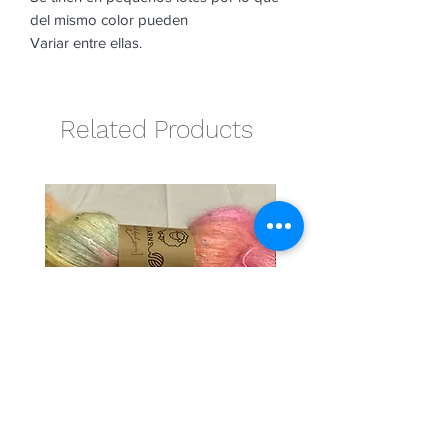
del mismo color pueden
Variar entre ellas.
Related Products
Cotton candy
Naranja