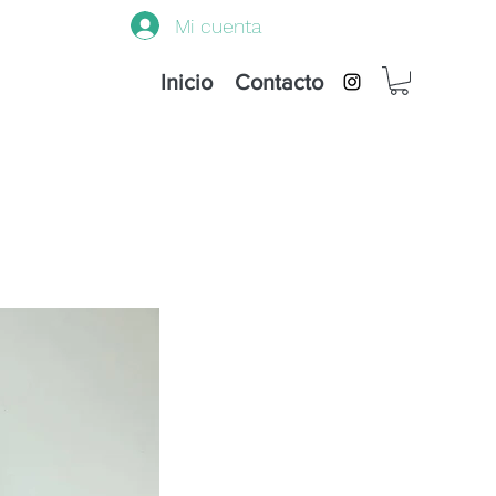
Mi cuenta
Inicio
Contacto