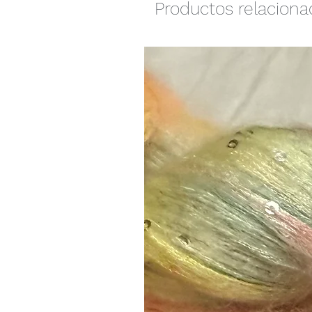
Productos relacion