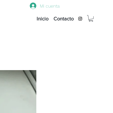
Mi cuenta
Inicio
Contacto