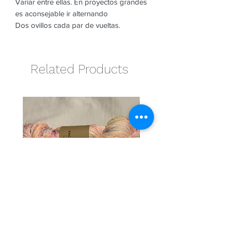
Variar entre ellas. En proyectos grandes
es aconsejable ir alternando
Dos ovillos cada par de vueltas.
Related Products