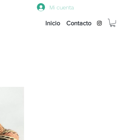
Mi cuenta
Inicio
Contacto