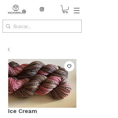
Ice Cream