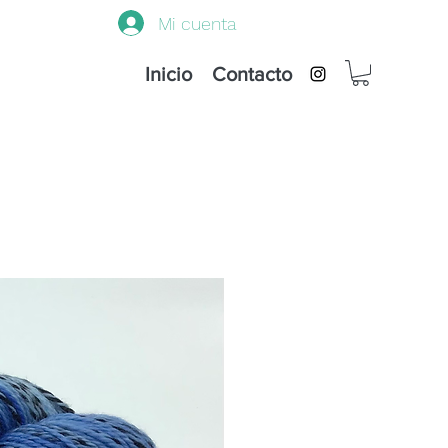
Mi cuenta
Inicio
Contacto