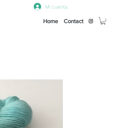
Mi cuenta
Home
Contact