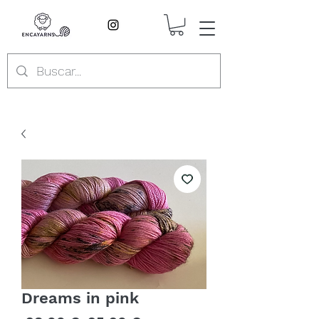
Dreams in pink