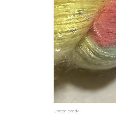
Cotton candy