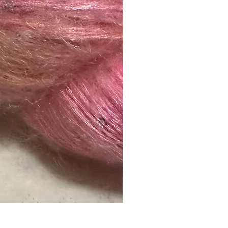
Naranja