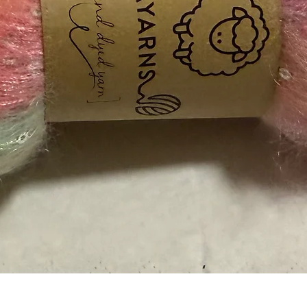
Vista rápida