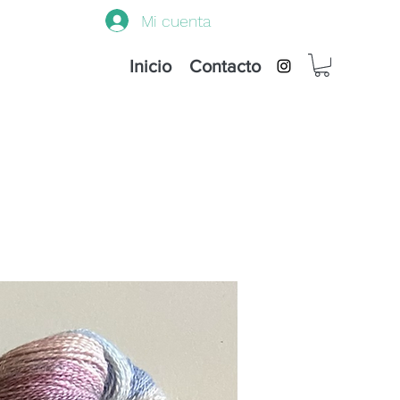
Mi cuenta
Inicio
Contacto