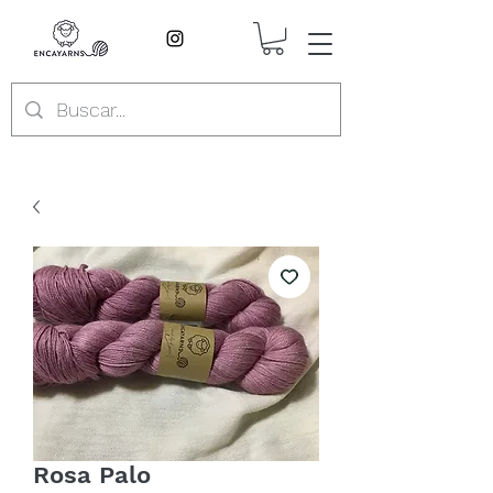
Rosa Palo