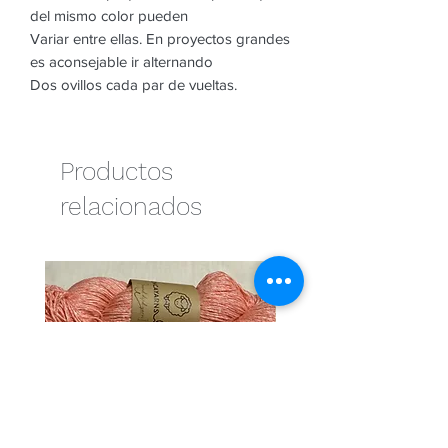
del mismo color pueden
Variar entre ellas. En proyectos grandes
es aconsejable ir alternando
Dos ovillos cada par de vueltas.
Productos
relacionados