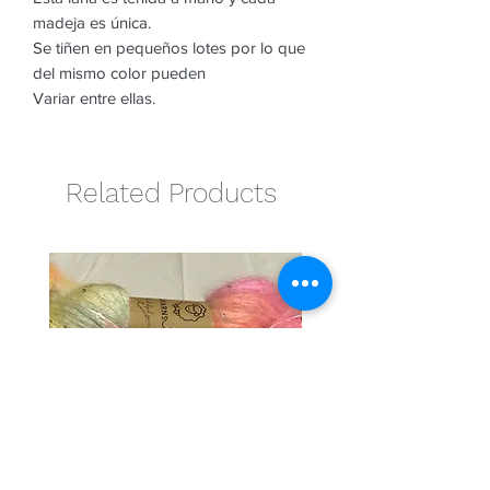
madeja es única.
Se tiñen en pequeños lotes por lo que
del mismo color pueden
Variar entre ellas.
Related Products