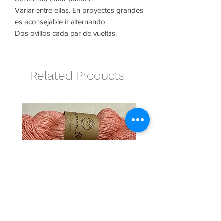
Variar entre ellas. En proyectos grandes
es aconsejable ir alternando
Dos ovillos cada par de vueltas.
Related Products