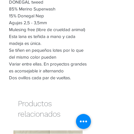
DONEGAL tweed
85% Merino Superwash
15% Donegal Nep
Agujas 2,5 - 3,5mm
Mulesing free (libre de crueldad animal)
Esta lana es teñida a mano y cada
madeja es única.
Se tiñen en pequeños lotes por lo que
del mismo color pueden
Variar entre ellas. En proyectos grandes
es aconsejable ir alternando
Dos ovillos cada par de vueltas.
Productos
relacionados