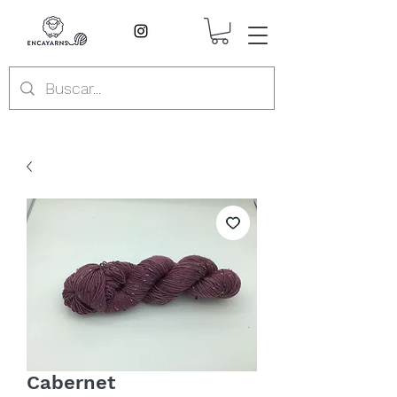
Cabernet