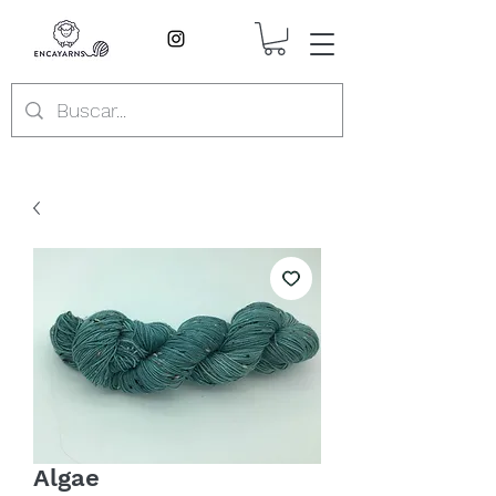
Algae