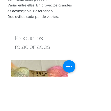
Variar entre ellas. En proyectos grandes
es aconsejable ir alternando
Dos ovillos cada par de vueltas.
Productos
relacionados