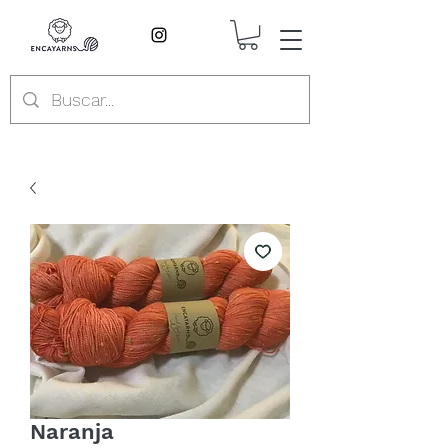
Naranja