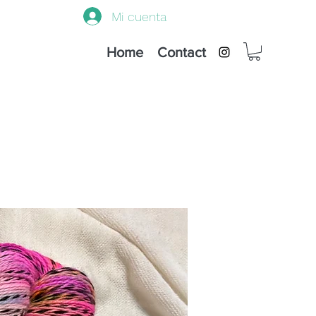
Mi cuenta
Home
Contact