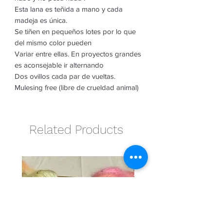
Esta lana es teñida a mano y cada
madeja es única.
Se tiñen en pequeños lotes por lo que
del mismo color pueden
Variar entre ellas. En proyectos grandes
es aconsejable ir alternando
Dos ovillos cada par de vueltas.
Mulesing free (libre de crueldad animal)
Related Products