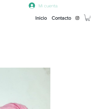
Mi cuenta
Inicio
Contacto