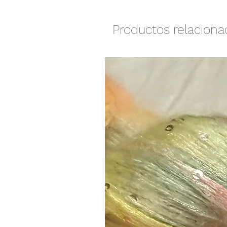
Productos relacion