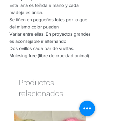
Esta lana es teñida a mano y cada
madeja es única.
Se tiñen en pequeños lotes por lo que
del mismo color pueden
Variar entre ellas. En proyectos grandes
es aconsejable ir alternando
Dos ovillos cada par de vueltas.
Mulesing free (libre de crueldad animal)
Productos
relacionados