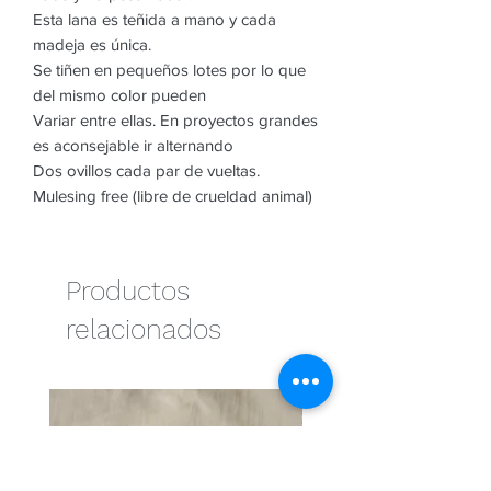
Esta lana es teñida a mano y cada
madeja es única.
Se tiñen en pequeños lotes por lo que
del mismo color pueden
Variar entre ellas. En proyectos grandes
es aconsejable ir alternando
Dos ovillos cada par de vueltas.
Mulesing free (libre de crueldad animal)
Productos
relacionados