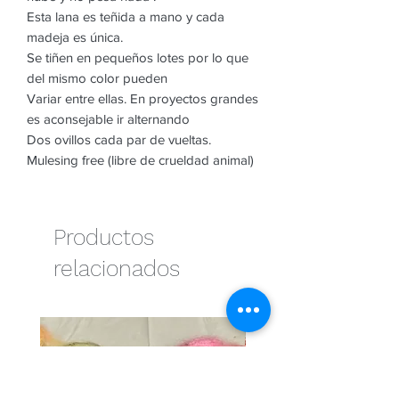
Esta lana es teñida a mano y cada
madeja es única.
Se tiñen en pequeños lotes por lo que
del mismo color pueden
Variar entre ellas. En proyectos grandes
es aconsejable ir alternando
Dos ovillos cada par de vueltas.
Mulesing free (libre de crueldad animal)
Productos
relacionados