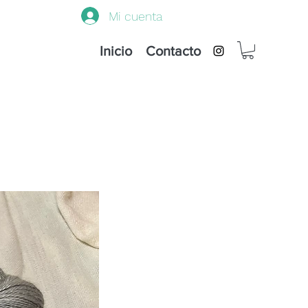
Mi cuenta
Inicio
Contacto