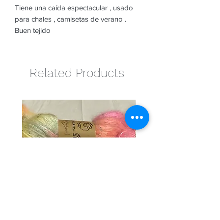
Tiene una caída espectacular , usado
para chales , camisetas de verano .
Buen tejido
Related Products