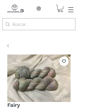
Fairy