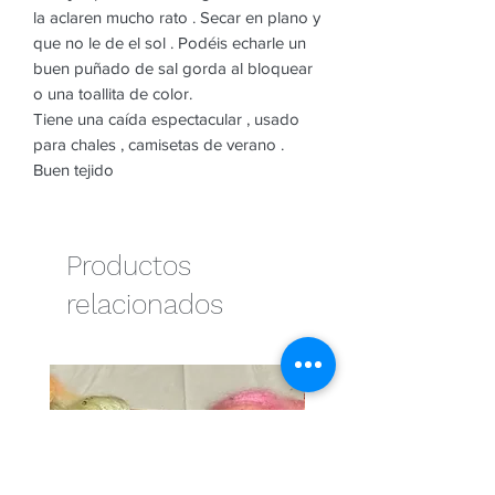
la aclaren mucho rato . Secar en plano y
que no le de el sol . Podéis echarle un
buen puñado de sal gorda al bloquear
o una toallita de color.
Tiene una caída espectacular , usado
para chales , camisetas de verano .
Buen tejido
Productos
relacionados