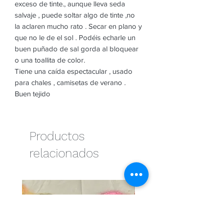
exceso de tinte., aunque lleva seda
salvaje , puede soltar algo de tinte ,no
la aclaren mucho rato . Secar en plano y
que no le de el sol . Podéis echarle un
buen puñado de sal gorda al bloquear
o una toallita de color.
Tiene una caída espectacular , usado
para chales , camisetas de verano .
Buen tejido
Productos
relacionados