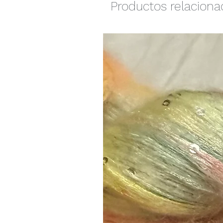
Productos relacion