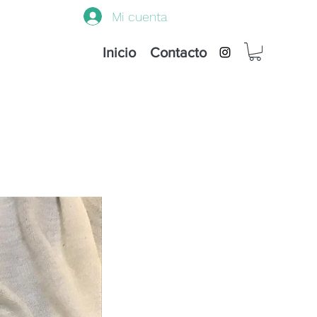
Mi cuenta
Inicio
Contacto