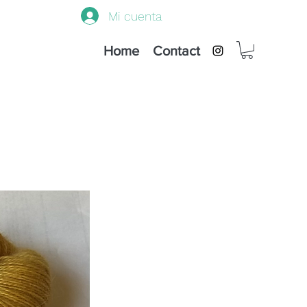
Mi cuenta
Home
Contact