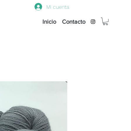
Mi cuenta
Inicio
Contacto