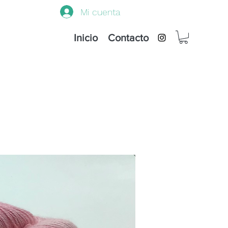
Mi cuenta
Inicio
Contacto