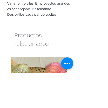
Variar entre ellas. En proyectos grandes
es aconsejable ir alternando
Dos ovillos cada par de vueltas.
Productos
relacionados