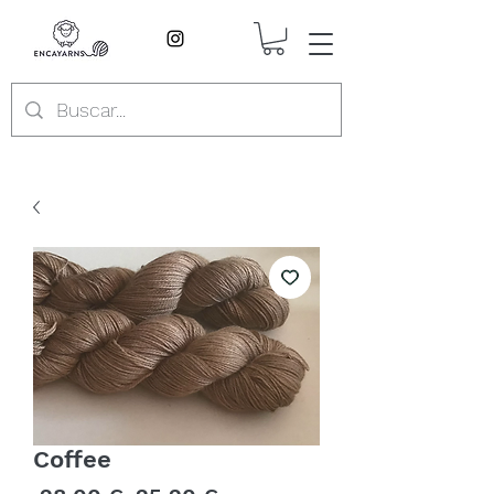
Coffee