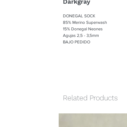
Darkgray
DONEGAL SOCK
85% Merino Superwash
15% Donegal Neones
Agujas 2,5 - 3,5mm
BAJO PEDIDO
Related Products