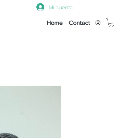
Mi cuenta
Home
Contact