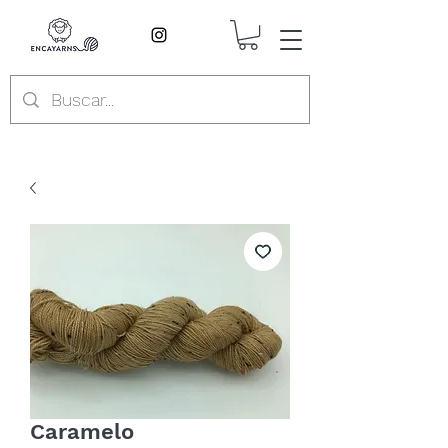
Caramelo