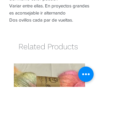
Variar entre ellas. En proyectos grandes
es aconsejable ir alternando
Dos ovillos cada par de vueltas.
Related Products