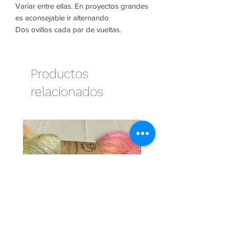
Variar entre ellas. En proyectos grandes
es aconsejable ir alternando
Dos ovillos cada par de vueltas.
Productos
relacionados