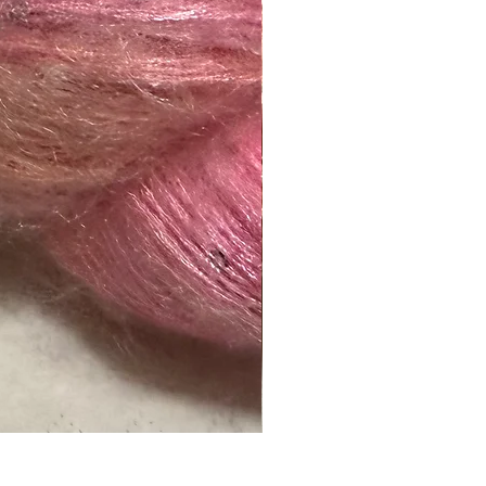
Naranja