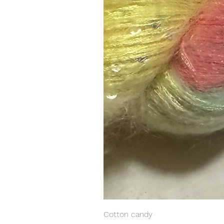
Cotton candy