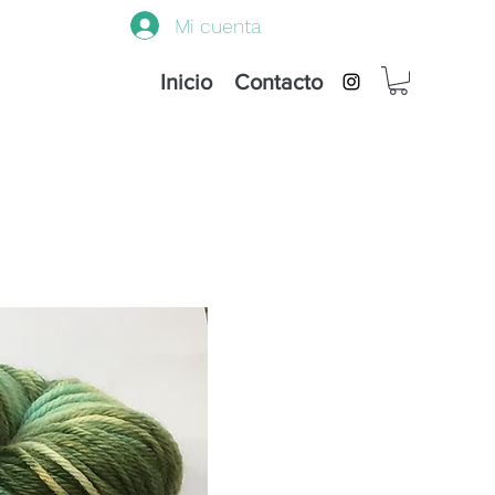
Mi cuenta
Inicio
Contacto