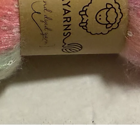
Vista rápida