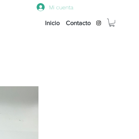
Mi cuenta
Inicio
Contacto